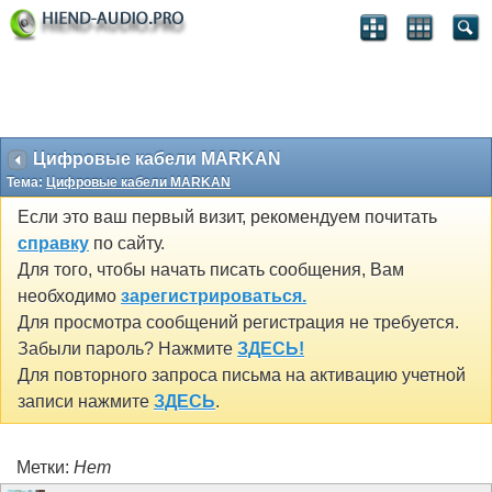
Цифровые кабели MARKAN
Тема:
Цифровые кабели MARKAN
Если это ваш первый визит, рекомендуем почитать
справку
по сайту.
Для того, чтобы начать писать сообщения, Вам
необходимо
зарегистрироваться.
Для просмотра сообщений регистрация не требуется.
Забыли пароль? Нажмите
ЗДЕСЬ!
Для повторного запроса письма на активацию учетной
записи нажмите
ЗДЕСЬ
.
Метки:
Нет