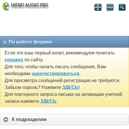
По работе форума
Если это ваш первый визит, рекомендуем почитать
справку
по сайту.
Для того, чтобы начать писать сообщения, Вам
необходимо
зарегистрироваться.
Для просмотра сообщений регистрация не требуется.
Забыли пароль? Нажмите
ЗДЕСЬ!
Для повторного запроса письма на активацию учетной
записи нажмите
ЗДЕСЬ
.
К подразделам