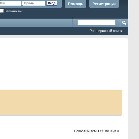
Помощь
Регистрация
Запомнить?
Расширенный поиск
Показаны темы с 0 по 0 из 0