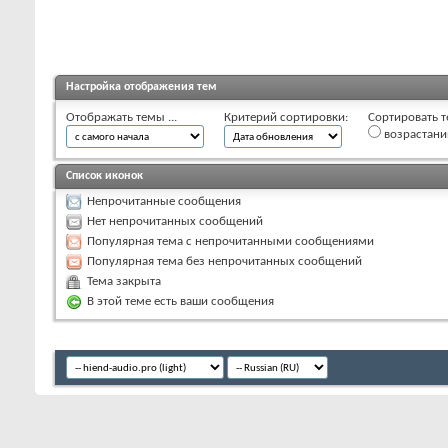
Настройка отображения тем
Отображать темы ...
Критерий сортировки:
Сортировать т
возрастан
Список иконок
Непрочитанные сообщения
Нет непрочитанных сообщений
Популярная тема с непрочитанными сообщениями
Популярная тема без непрочитанных сообщений
Тема закрыта
В этой теме есть ваши сообщения