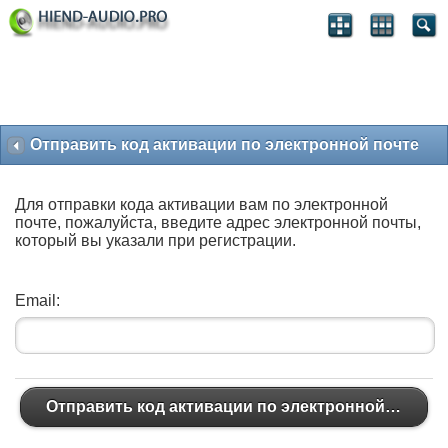
Отправить код активации по электронной почте
Для отправки кода активации вам по электронной
почте, пожалуйста, введите адрес электронной почты,
который вы указали при регистрации.
Email:
Отправить код активации по электронной почте
Отправить код активации по электронной почте