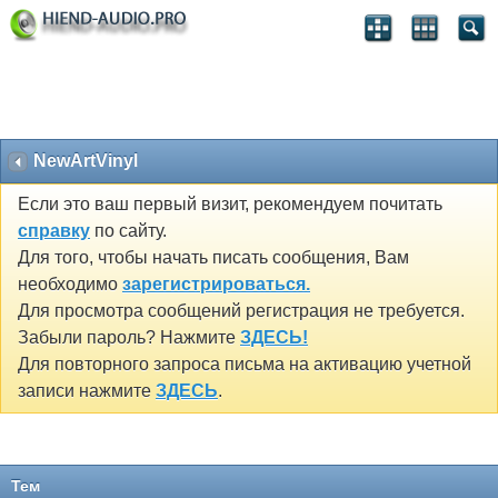
NewArtVinyl
Если это ваш первый визит, рекомендуем почитать
справку
по сайту.
Для того, чтобы начать писать сообщения, Вам
необходимо
зарегистрироваться.
Для просмотра сообщений регистрация не требуется.
Забыли пароль? Нажмите
ЗДЕСЬ!
Для повторного запроса письма на активацию учетной
записи нажмите
ЗДЕСЬ
.
Тем