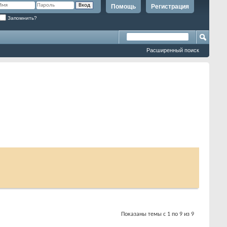
Помощь
Регистрация
Запомнить?
Расширенный поиск
Показаны темы с 1 по 9 из 9