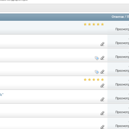
Ответов
/
П
Просмотр
Просмотр
Просмотр
Просмотр
Просмотр
k"
Просмотр
Просмотр
Просмотр