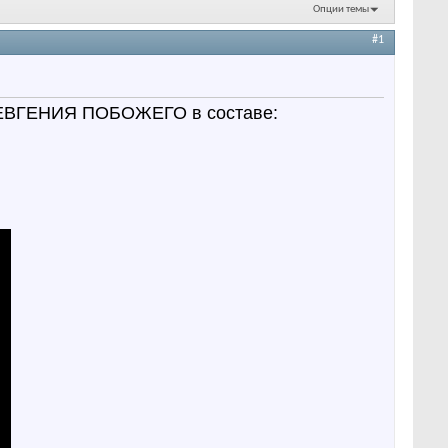
Опции темы
#1
Т ЕВГЕНИЯ ПОБОЖЕГО в составе: