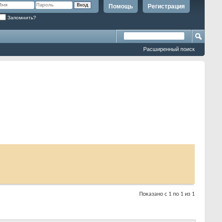
Помощь
Регистрация
Запомнить?
Расширенный поиск
Показано с 1 по 1 из 1