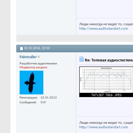
Люди никогда не видят то, суще
http://www.audiostandart.com
10.10.2016,
22:50
Painmailer
Re: Топовая аудиостистем
Разработчик аудиотехники
Модератор раздела
Регистрация
22.01.2013
Сообщений
319
Люди никогда не видят то, суще
http://www.audiostandart.com