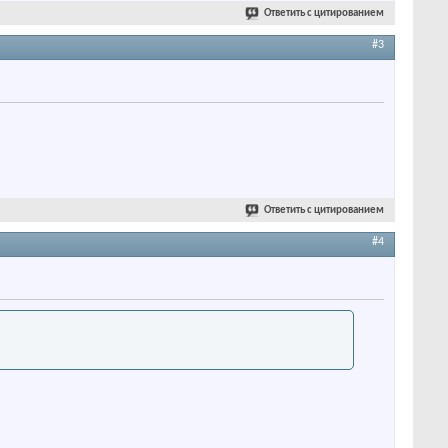
Ответить с цитированием
#3
Ответить с цитированием
#4