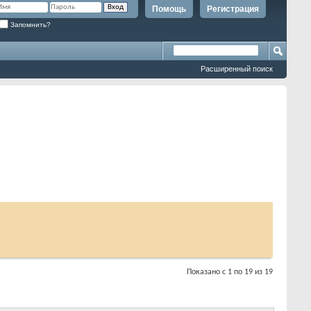
Помощь
Регистрация
Запомнить?
Расширенный поиск
Показано с 1 по 19 из 19