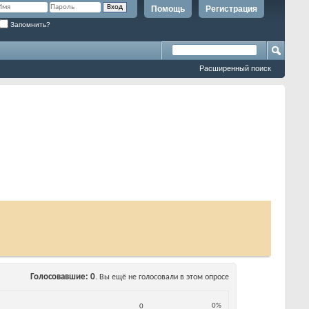
Помощь
Регистрация
Запомнить?
Расширенный поиск
Голосовавшие
0
. Вы ещё не голосовали в этом опросе
0%
0