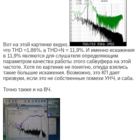
Вот на этой картинке видно,
что THD =1,86%, а THD+N = 11,9%. И именно искажения
в 11,9% являются для слушателя определяющим
параметром качества работы этого сабвуфера на этой
частоте. Хотя по картинке не понятно, откуда взялись
такие большие искажения. Возможно, это КП дает
призвуки, если это не собственные помехи УНЧ, и саба.
Точно также и на ВЧ.