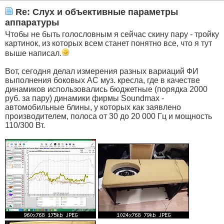
Re: Слух и объективные параметры
аппаратуры
Чтобы не быть голословным я сейчас скину пару - тройку
картинок, из которых всем станет понятно все, что я тут
выше написал.
Вот, сегодня делал измерения разных вариаций ФИ
выполнения боковых АС муз. кресла, где в качестве
динамиков использовались бюджетные (порядка 2000
руб. за пару) динамики фирмы Soundmax -
автомобильные блины, у которых как заявлено
производителем, полоса от 30 до 20 000 Гц и мощность
110/300 Вт.