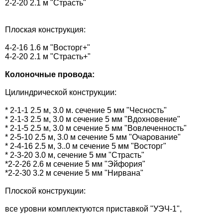
2-2-20 2.1 м "Страсть"
Плоская конструкция:
4-2-16 1.6 м "Восторг+"
4-2-20 2.1 м "Страсть+"
Колоночные провода:
Цилиндрической конструкции:
* 2-1-1 2.5 м, 3.0 м. сечение 5 мм "Чесность"
* 2-1-3 2.5 м, 3.0 м сечение 5 мм "Вдохновение"
* 2-1-5 2.5 м, 3.0 м сечение 5 мм "Вовлеченность"
* 2-5-10 2.5 м, 3.0 м сечение 5 мм "Очарование"
* 2-4-16 2.5 м, 3..0 м сечение 5 мм "Восторг"
* 2-3-20 3.0 м, сечение 5 мм "Страсть"
*2-2-26 2.6 м сечение 5 мм "Эйфория"
*2-2-30 3.2 м сечение 5 мм "Нирвана"
Плоской конструкции:
все уровни комплектуются приставкой "УЭЧ-1",