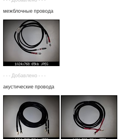
межблочные провода
- - - Добавлено - - -
акустические провода