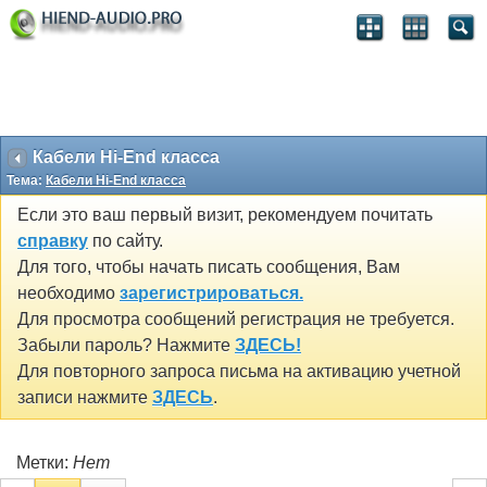
Кабели Hi-End класса
Тема:
Кабели Hi-End класса
Если это ваш первый визит, рекомендуем почитать
справку
по сайту.
Для того, чтобы начать писать сообщения, Вам
необходимо
зарегистрироваться.
Для просмотра сообщений регистрация не требуется.
Забыли пароль? Нажмите
ЗДЕСЬ!
Для повторного запроса письма на активацию учетной
записи нажмите
ЗДЕСЬ
.
Метки:
Нет