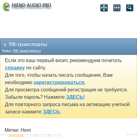
ПК-транспорты
Тема:
ПК-транспорты
Если это ваш первый визит, рекомендуем почитать
справку
по сайту.
Для того, чтобы начать писать сообщения, Вам
необходимо
зарегистрироваться.
Для просмотра сообщений регистрация не требуется.
Забыли пароль? Нажмите
ЗДЕСЬ!
Для повторного запроса письма на активацию учетной
записи нажмите
ЗДЕСЬ
.
Метки:
Нет