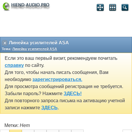
Линейка усилителей ASA
Тема:
Линейка усилителей ASA
Если это ваш первый визит, рекомендуем почитать
справку
по сайту.
Для того, чтобы начать писать сообщения, Вам
необходимо
зарегистрироваться.
Для просмотра сообщений регистрация не требуется.
Забыли пароль? Нажмите
ЗДЕСЬ!
Для повторного запроса письма на активацию учетной
записи нажмите
ЗДЕСЬ
.
Метки:
Нет