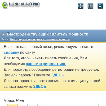
Быстродействующий силитель мощности
Тема:
Быстродействующий силитель мощности
Если это ваш первый визит, рекомендуем почитать
справку
по сайту.
Для того, чтобы начать писать сообщения, Вам
необходимо
зарегистрироваться.
Для просмотра сообщений регистрация не требуется.
Забыли пароль? Нажмите
ЗДЕСЬ!
Для повторного запроса письма на активацию учетной
записи нажмите
ЗДЕСЬ
.
Метки:
Нет