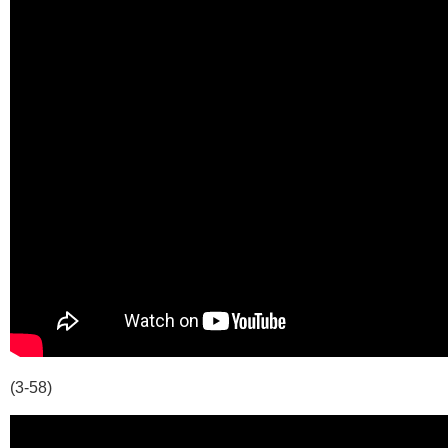
(3-58)