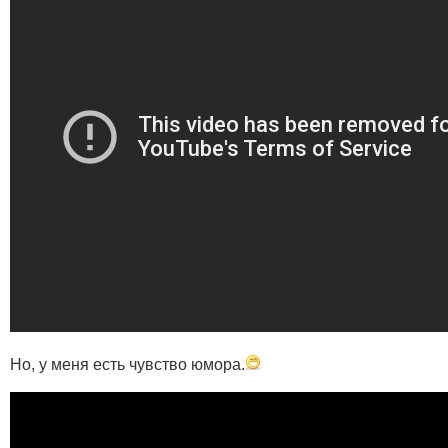
Но, у меня есть чувство юмора.