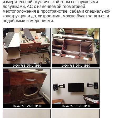
измерительной акустической зоны со звуковыми
ловушками, АС с изменяемой геометрией
местоположения в пространстве, сабами специальной
конструкции и др. хитростями, можно будет заняться и
подобными измерениями.