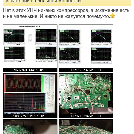
искажений на большой мощности.
Нет в этих УНЧ никаких компрессоров, а искажения есть
и не маленькие. И никто не жалуется почему-то.