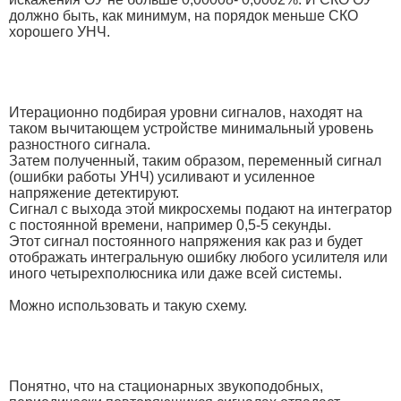
должно быть, как минимум, на порядок меньше СКО
хорошего УНЧ.
Итерационно подбирая уровни сигналов, находят на
таком вычитающем устройстве минимальный уровень
разностного сигнала.
Затем полученный, таким образом, переменный сигнал
(ошибки работы УНЧ) усиливают и усиленное
напряжение детектируют.
Сигнал с выхода этой микросхемы подают на интегратор
с постоянной времени, например 0,5-5 секунды.
Этот сигнал постоянного напряжения как раз и будет
отображать интегральную ошибку любого усилителя или
иного четырехполюсника или даже всей системы.
Можно использовать и такую схему.
Понятно, что на стационарных звукоподобных,