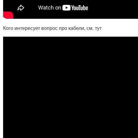
Кого интересует вопрос про кабели, см. тут