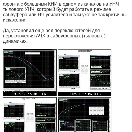
фронта с большими КНИ в одном из каналов на УНЧ
тылового УНЧ, который будет работать в режиме
сабвуфера или НЧ усилителя и там уже не так критичны
искажения.
Да, установил еще ряд переключателей для
переключения АЧХ в сабвуферных (тыловых )
динамиках.