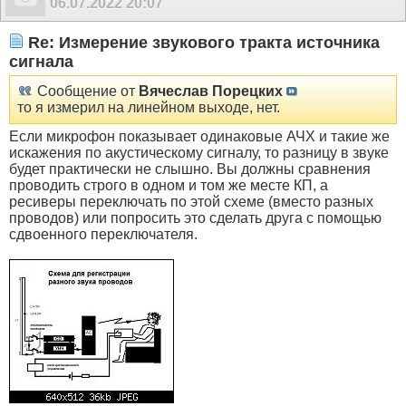
06.07.2022
20:07
Re: Измерение звукового тракта источника
сигнала
Сообщение от
Вячеслав Порецких
то я измерил на линейном выходе, нет.
Если микрофон показывает одинаковые АЧХ и такие же
искажения по акустическому сигналу, то разницу в звуке
будет практически не слышно. Вы должны сравнения
проводить строго в одном и том же месте КП, а
ресиверы переключать по этой схеме (вместо разных
проводов) или попросить это сделать друга с помощью
сдвоенного переключателя.