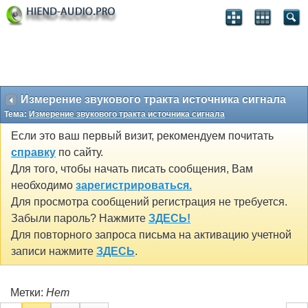
Измерение звукового тракта источника сигнала
Тема:
Измерение звукового тракта источника сигнала
Если это ваш первый визит, рекомендуем почитать
справку
по сайту.
Для того, чтобы начать писать сообщения, Вам
необходимо
зарегистрироваться.
Для просмотра сообщений регистрация не требуется.
Забыли пароль? Нажмите
ЗДЕСЬ!
Для повторного запроса письма на активацию учетной
записи нажмите
ЗДЕСЬ
.
Метки:
Нет