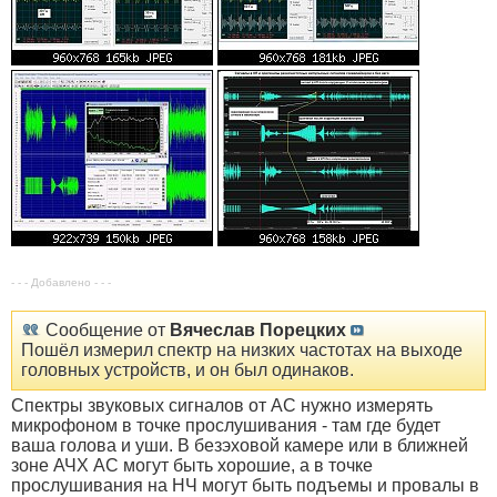
- - - Добавлено - - -
Сообщение от
Вячеслав Порецких
Пошёл измерил спектр на низких частотах на выходе
головных устройств, и он был одинаков.
Спектры звуковых сигналов от АС нужно измерять
микрофоном в точке прослушивания - там где будет
ваша голова и уши. В безэховой камере или в ближней
зоне АЧХ АС могут быть хорошие, а в точке
прослушивания на НЧ могут быть подъемы и провалы в