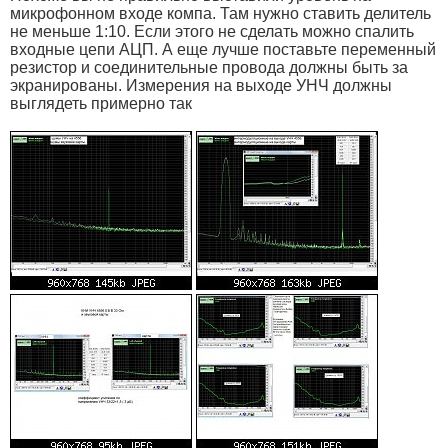
микрофонном входе компа. Там нужно ставить делитель
не меньше 1:10. Если этого не сделать можно спалить
входные цепи АЦП. А еще лучше поставьте переменный
резистор и соединительные провода должны быть за
экранированы. Измерения на выходе УНЧ должны
выглядеть примерно так