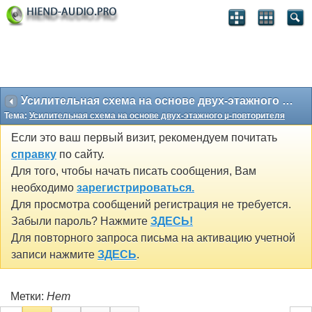
Усилительная схема на основе двух-этажного µ-повторителя
Тема:
Усилительная схема на основе двух-этажного µ-повторителя
Если это ваш первый визит, рекомендуем почитать
справку
по сайту.
Для того, чтобы начать писать сообщения, Вам
необходимо
зарегистрироваться.
Для просмотра сообщений регистрация не требуется.
Забыли пароль? Нажмите
ЗДЕСЬ!
Для повторного запроса письма на активацию учетной
записи нажмите
ЗДЕСЬ
.
Метки:
Нет