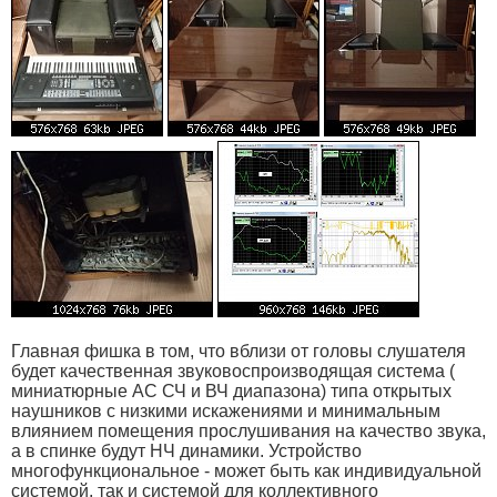
Главная фишка в том, что вблизи от головы слушателя
будет качественная звуковоспроизводящая система (
миниатюрные АС СЧ и ВЧ диапазона) типа открытых
наушников с низкими искажениями и минимальным
влиянием помещения прослушивания на качество звука,
а в спинке будут НЧ динамики. Устройство
многофункциональное - может быть как индивидуальной
системой, так и системой для коллективного