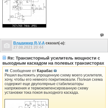
Владимир R-V-A
сказал(-а):
27.08.2021
20:44
Re: Транзисторный усилитель мощности с
выходным каскадом на полевых транзисторах
Сообщение от
Карабас
Решил выложить упрощенную схему моего усилителя,
хочу, чтобы его немного покритиковали. Полная схема
содержит еще двуполярные стабилизаторы
напряжения и термокомпенсированную схему
установки тока покоя выходного каскада.