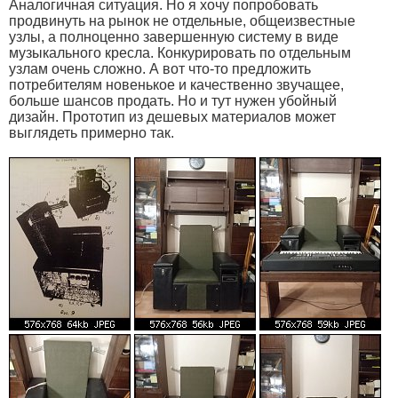
Аналогичная ситуация. Но я хочу попробовать
продвинуть на рынок не отдельные, общеизвестные
узлы, а полноценно завершенную систему в виде
музыкального кресла. Конкурировать по отдельным
узлам очень сложно. А вот что-то предложить
потребителям новенькое и качественно звучащее,
больше шансов продать. Но и тут нужен убойный
дизайн. Прототип из дешевых материалов может
выглядеть примерно так.