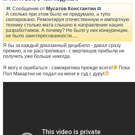
Сообщение от
Мусатов Константин
А сколько при этом было не придумано, а тупо
скопировано. Ремонтируя отечественную и импортную
технику столько мата слышно в направлении наших
разработчиков. А почему? Не было у них конкуренции,
не было заинтересованности.....
Я бы за каждый доказанный дециБелл - давал сразу
премию, а не расстреливал - с мертвецов прибыли не
получить уже больше никогда.
Я могу и ошибаться - самокритика прежде всего!
Пока
Пол Макартни не подал на меня в суд с дуру!