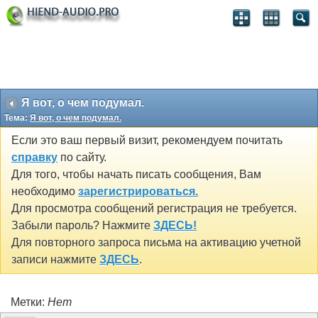
Я вот, о чем подумал.
Тема:
Я вот, о чем подумал.
Если это ваш первый визит, рекомендуем почитать
справку
по сайту.
Для того, чтобы начать писать сообщения, Вам
необходимо
зарегистрироваться.
Для просмотра сообщений регистрация не требуется.
Забыли пароль? Нажмите
ЗДЕСЬ!
Для повторного запроса письма на активацию учетной
записи нажмите
ЗДЕСЬ
.
Метки:
Нет