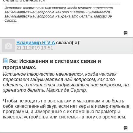
Истинное творчество начинается, когда человек перестает
задумываться над вопросом, как это сделать, и начинается
задумываться над вопросом, на хрена это делать. Маркиз де
Сартр.
Владимир R-V-A
сказал(-а):
21.11.2019
19:51
Re: Искажения в системах связи и
программах.
Истинное творчество начинается, когда человек
перестает задумываться над вопросом, как это
сделать, и начинается задумываться над вопросом, на
хрена это делать. Маркиз де Сартр.
Чтобы не ходить по выставкам и магазинам и выбрать
себе качественный звук, если нет веры в измерительные
программы, и измеренные с их помощью параметры
качества устройства или системы - в ногу со временем.