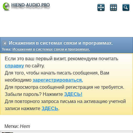
Искажения в системах связи и программах.
Тема:
Искажения в системах связи и программах.
Если это ваш первый визит, рекомендуем почитать
справку
по сайту.
Для того, чтобы начать писать сообщения, Вам
необходимо
зарегистрироваться.
Для просмотра сообщений регистрация не требуется.
Забыли пароль? Нажмите
ЗДЕСЬ!
Для повторного запроса письма на активацию учетной
записи нажмите
ЗДЕСЬ
.
Метки:
Нет