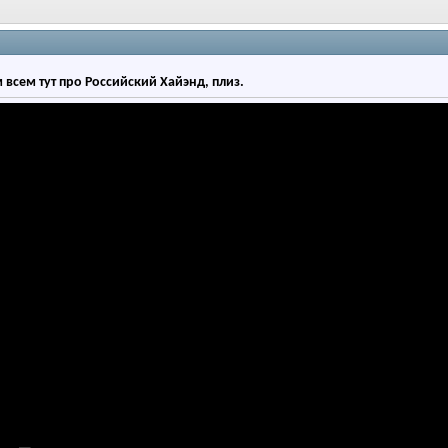
всем тут про Российский Хайэнд, плиз.