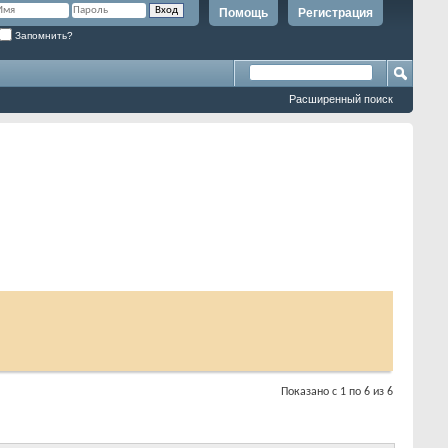
Помощь
Регистрация
Запомнить?
Расширенный поиск
Показано с 1 по 6 из 6