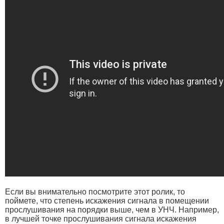
Если вы внимательно посмотрите этот ролик, то
поймете, что степень искажения сигнала в помещении
прослушивания на порядки выше, чем в УНЧ. Например,
в лучшей точке прослушивания сигнала искажения