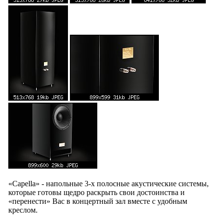
«
Capella
» - напольные 3-х полосные акустические системы,
которые готовы щедро раскрыть свои достоинства и
«перенести» Вас в концертный зал вместе с удобным
креслом.