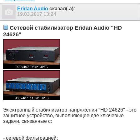
Eridan Audio
сказал(-а):
19.03.2017
13:24
Сетевой стабилизатор Eridan Audio "HD
24626"
Электронный стабилизатор напряжения "HD 24626" - это
защитное устройство, выполняющее две ключевые
задачи, связанные с:
- сетевой фильтрацией;