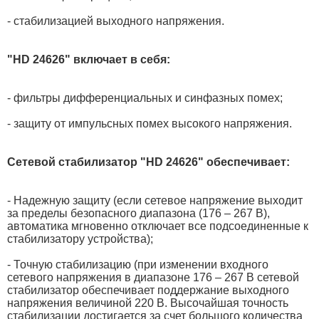
- стабилизацией выходного напряжения.
"HD 24626" включает в себя:
- фильтры дифференциальных и синфазных помех;
- защиту от импульсных помех высокого напряжения.
Сетевой стабилизатор "HD 24626" обеспечивает:
- Надежную защиту (если сетевое напряжение выходит
за пределы безопасного диапазона (176 – 267 В),
автоматика мгновенно отключает все подсоединенные к
стабилизатору устройства);
- Точную стабилизацию (при изменении входного
сетевого напряжения в диапазоне 176 – 267 В сетевой
стабилизатор обеспечивает поддержание выходного
напряжения величиной 220 В. Высочайшая точность
стабилизации достигается за счет большого количества