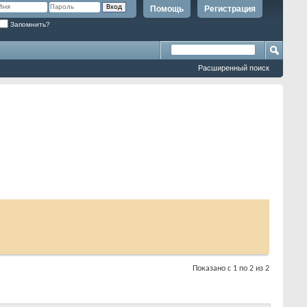
Помощь
Регистрация
Запомнить?
Расширенный поиск
Показано с 1 по 2 из 2