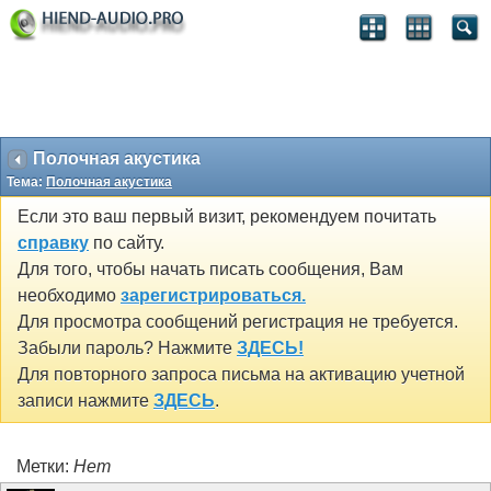
Полочная акустика
Тема:
Полочная акустика
Если это ваш первый визит, рекомендуем почитать
справку
по сайту.
Для того, чтобы начать писать сообщения, Вам
необходимо
зарегистрироваться.
Для просмотра сообщений регистрация не требуется.
Забыли пароль? Нажмите
ЗДЕСЬ!
Для повторного запроса письма на активацию учетной
записи нажмите
ЗДЕСЬ
.
Метки:
Нет