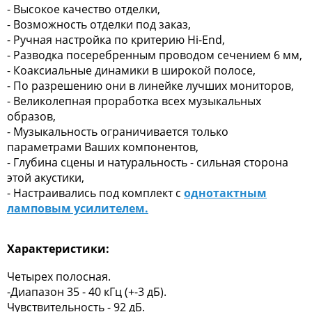
- Высокое качество отделки,
- Возможность отделки под заказ,
- Ручная настройка по критерию Hi-End,
- Разводка посеребренным проводом сечением 6 мм,
- Коаксиальные динамики в широкой полосе,
- По разрешению они в линейке лучших мониторов,
- Великолепная проработка всех музыкальных
образов,
- Музыкальность ограничивается только
параметрами Ваших компонентов,
- Глубина сцены и натуральность - сильная сторона
этой акустики,
- Настраивались под комплект с
однотактным
ламповым усилителем.
Характеристики:
Четырех полосная.
-Диапазон 35 - 40 кГц (+-3 дБ).
Чувствительность - 92 дБ.