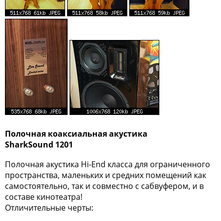
Полочная коаксиальная акустика
SharkSound 1201
Полочная акустика Hi-End класса для ограниченного
пространства, маленьких и средних помещений как
самостоятельно, так и совместно с сабвуфером, и в
составе кинотеатра!
Отличительные черты: