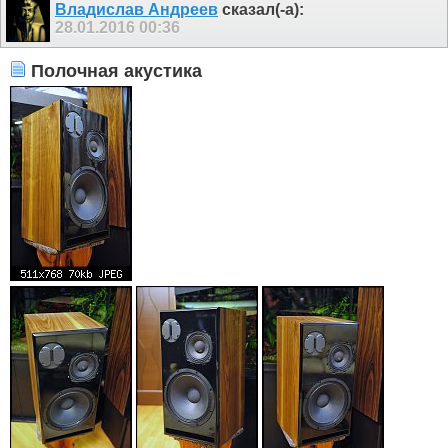
Владислав Андреев
сказал(-а):
28.01.2016
00:36
Полочная акустика