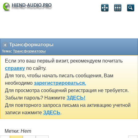
Трансформаторы
Тема:
Трансформаторы
Если это ваш первый визит, рекомендуем почитать
справку
по сайту.
Для того, чтобы начать писать сообщения, Вам
необходимо
зарегистрироваться.
Для просмотра сообщений регистрация не требуется.
Забыли пароль? Нажмите
ЗДЕСЬ!
Для повторного запроса письма на активацию учетной
записи нажмите
ЗДЕСЬ
.
Метки:
Нет