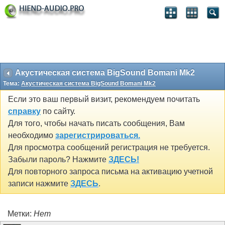
Акустическая система BigSound Bomani Mk2
Тема:
Акустическая система BigSound Bomani Mk2
Если это ваш первый визит, рекомендуем почитать
справку
по сайту.
Для того, чтобы начать писать сообщения, Вам
необходимо
зарегистрироваться.
Для просмотра сообщений регистрация не требуется.
Забыли пароль? Нажмите
ЗДЕСЬ!
Для повторного запроса письма на активацию учетной
записи нажмите
ЗДЕСЬ
.
Метки:
Нет