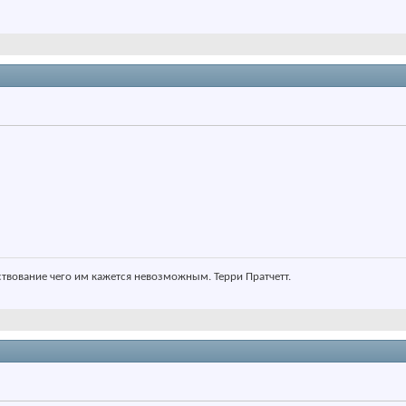
ствование чего им кажется невозможным. Терри Пратчетт.