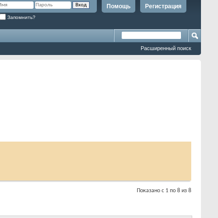
Помощь
Регистрация
Запомнить?
Расширенный поиск
Показано с 1 по 8 из 8