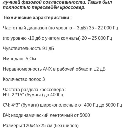
лучшей фазовой согласованности. Также был
полностью пересведён кроссовер.
Технические характеристики :
Частотный диапазон (по уровню – 3 дБ) 35 - 22 000 Гц
(по уровню -10 дб с учетом комнаты) 20 – 25 000 Гц
Чувствительность 91 дБ
Импеданс 5 Ом
Неравномерность АЧХ в рабочей области ±2 дБ
Количество полос 3
Частота раздела кроссовера :
НЧ: 2 *15" (бумага) до 400Гц,
СЧ: 4*3" (бумага) широкополосные от 400 Гц до 5000 Гц
ВЧ: изодинамический ленточный от 5000
Размеры 120х45х25 см (без шипов)