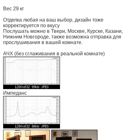
Вес 29 кг
Отделка любая на ваш выбор, дизайн тоже
корректируется по вкусу
Послушать можно в Твери, Москве, Курске, Казани,
Нижним Новгороде, также возможна отправка для
прослушивания в вашей комнате.
АЧХ (без сглаживания в реальной комнате)
Импеданс