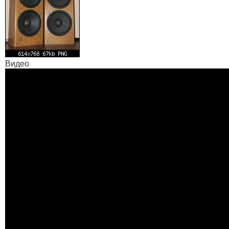
Видео