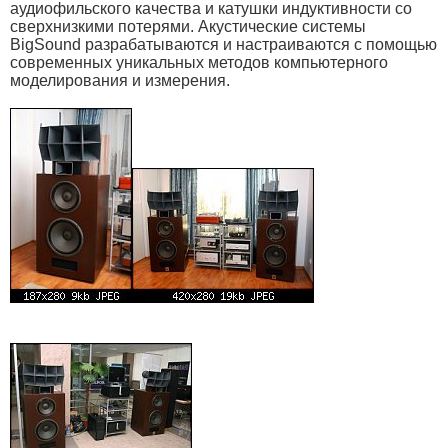
аудиофильского качества и катушки индуктивности со
сверхнизкими потерями. Акустические системы
BigSound разрабатываются и настраиваются с помощью
современных уникальных методов компьютерного
моделирования и измерения.