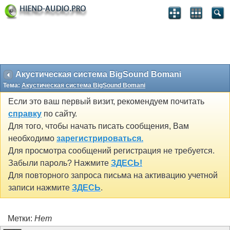
Акустическая система BigSound Bomani
Тема:
Акустическая система BigSound Bomani
Если это ваш первый визит, рекомендуем почитать
справку
по сайту.
Для того, чтобы начать писать сообщения, Вам
необходимо
зарегистрироваться.
Для просмотра сообщений регистрация не требуется.
Забыли пароль? Нажмите
ЗДЕСЬ!
Для повторного запроса письма на активацию учетной
записи нажмите
ЗДЕСЬ
.
Метки:
Нет