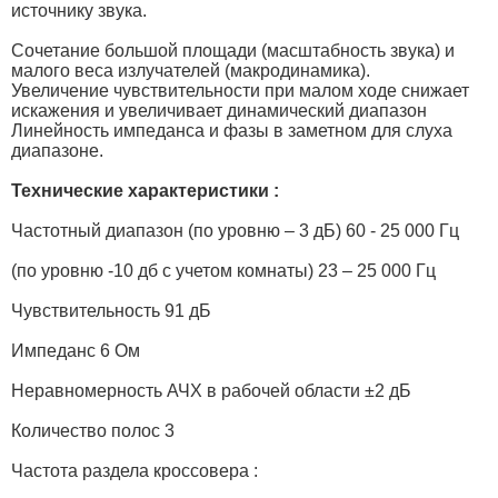
источнику звука.
Сочетание большой площади (масштабность звука) и
малого веса излучателей (макродинамика).
Увеличение чувствительности при малом ходе снижает
искажения и увеличивает динамический диапазон
Линейность импеданса и фазы в заметном для слуха
диапазоне.
Технические характеристики :
Частотный диапазон (по уровню – 3 дБ) 60 - 25 000 Гц
(по уровню -10 дб с учетом комнаты) 23 – 25 000 Гц
Чувствительность 91 дБ
Импеданс 6 Ом
Неравномерность АЧХ в рабочей области ±2 дБ
Количество полос 3
Частота раздела кроссовера :