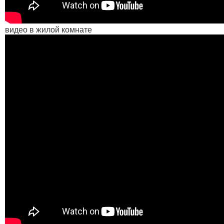
видео в жилой комнате