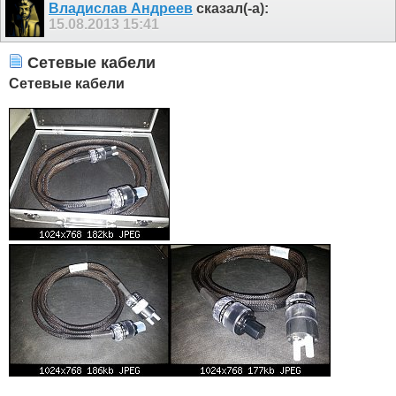
Владислав Андреев
сказал(-а):
15.08.2013
15:41
Сетевые кабели
Сетевые кабели