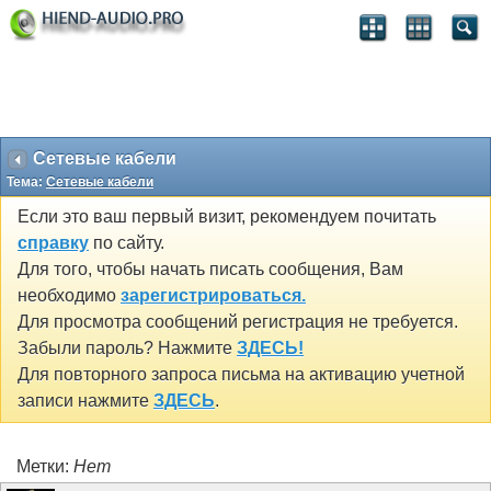
Сетевые кабели
Тема:
Сетевые кабели
Если это ваш первый визит, рекомендуем почитать
справку
по сайту.
Для того, чтобы начать писать сообщения, Вам
необходимо
зарегистрироваться.
Для просмотра сообщений регистрация не требуется.
Забыли пароль? Нажмите
ЗДЕСЬ!
Для повторного запроса письма на активацию учетной
записи нажмите
ЗДЕСЬ
.
Метки:
Нет