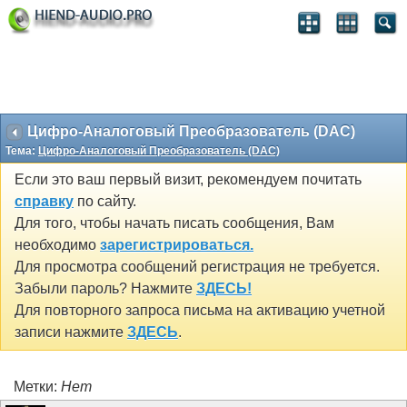
Цифро-Аналоговый Преобразователь (DAC)
Тема:
Цифро-Аналоговый Преобразователь (DAC)
Если это ваш первый визит, рекомендуем почитать
справку
по сайту.
Для того, чтобы начать писать сообщения, Вам
необходимо
зарегистрироваться.
Для просмотра сообщений регистрация не требуется.
Забыли пароль? Нажмите
ЗДЕСЬ!
Для повторного запроса письма на активацию учетной
записи нажмите
ЗДЕСЬ
.
Метки:
Нет