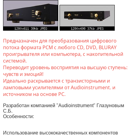
Предназначен для преобразования цифрового
потока формата PCM с любого CD, DVD, BLURAY
проигрывателя или компьютера, с накопительной
системой.
Переводит уровень восприятия на высшую ступень:
чувств и эмоций!
Идеально раскрывается с транзисторными и
ламповыми усилителями от Audioinstrument. и
источником на основе PC.
Разработан компанией "Audioinstrument" Глазуновым
С.Б.
Особенности:
Использование высококачественных компонентов