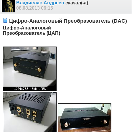
Владислав Андреев
сказал(-а):
08.08.2013
06:15
Цифро-Аналоговый Преобразователь (DAC)
Цифро-Аналоговый
Преобразователь (ЦАП)