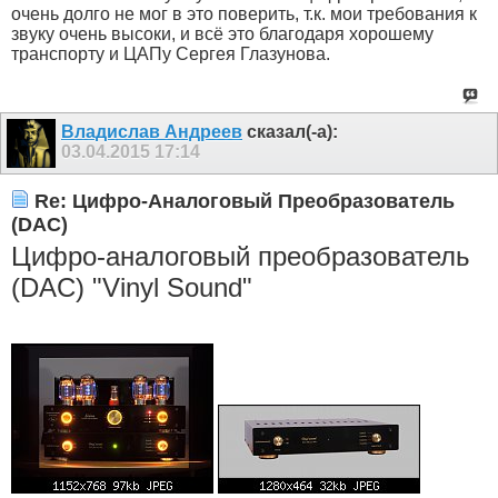
очень долго не мог в это поверить, т.к. мои требования к
звуку очень высоки, и всё это благодаря хорошему
транспорту и ЦАПу Сергея Глазунова.
Владислав Андреев
сказал(-а):
03.04.2015
17:14
Re: Цифро-Аналоговый Преобразователь
(DAC)
Цифро-аналоговый преобразователь
(DAC) "Vinyl Sound"