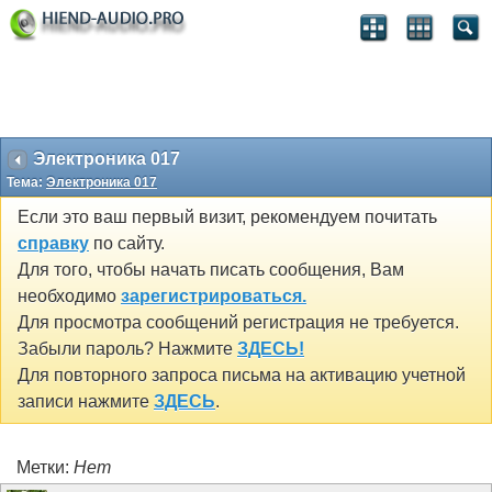
Электроника 017
Тема:
Электроника 017
Если это ваш первый визит, рекомендуем почитать
справку
по сайту.
Для того, чтобы начать писать сообщения, Вам
необходимо
зарегистрироваться.
Для просмотра сообщений регистрация не требуется.
Забыли пароль? Нажмите
ЗДЕСЬ!
Для повторного запроса письма на активацию учетной
записи нажмите
ЗДЕСЬ
.
Метки:
Нет