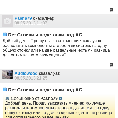
Pasha79
сказал(-а):
08.05.2013
11:07
Re: Стойки и подставки под АС
Добрый день. Прошу высказать мнение: как лучше
располагать компоненты стерео и дк систем, на одну
общую стойку или на две раздельные, есть ли разница
для оптимального размещения?
Audiowood
сказал(-а):
08.05.2013
21:25
Re: Стойки и подставки под АС
Сообщение от
Pasha79
Добрый день. Прошу высказать мнение: как лучше
располагать компоненты стерео и дк систем, на одну
общую стойку или на две раздельные, есть ли разница
для оптимального размещения?