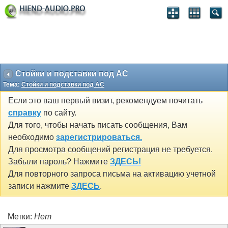
Стойки и подставки под АС
Тема:
Стойки и подставки под АС
Если это ваш первый визит, рекомендуем почитать
справку
по сайту.
Для того, чтобы начать писать сообщения, Вам
необходимо
зарегистрироваться.
Для просмотра сообщений регистрация не требуется.
Забыли пароль? Нажмите
ЗДЕСЬ!
Для повторного запроса письма на активацию учетной
записи нажмите
ЗДЕСЬ
.
Метки:
Нет