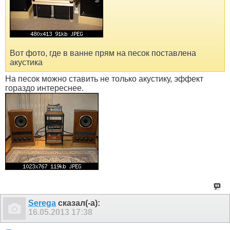
Вот фото, где в ванне прям на песок поставлена
акустика
На песок можно ставить не только акустику, эффект
гораздо интереснее.
Serega
сказал(-а):
16.05.2013
17:38