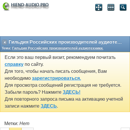
Гильдия Российских производителей аудиотехники.
Тема:
Гильдия Российских производителей аудиотехники.
Если это ваш первый визит, рекомендуем почитать
справку
по сайту.
Для того, чтобы начать писать сообщения, Вам
необходимо
зарегистрироваться.
Для просмотра сообщений регистрация не требуется.
Забыли пароль? Нажмите
ЗДЕСЬ!
Для повторного запроса письма на активацию учетной
записи нажмите
ЗДЕСЬ
.
Метки:
Нет