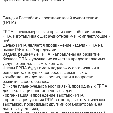
Гильдия Российских производителей аудиотехники.
(ГРПА)
ГРПА – некоммерческая организация, объединяющая
РПА, изготавливающих аудиотехнику и комплектующие к
ней.
Целью ГРПА является продвижение изделий РПА на
рынке РФ и за её пределами.
Задачи, решаемые ГРПА, направлены на развитие
бизнеса РПА и улучшение качества предоставляемых
услуг потенциальным клиентам.
Члены ГРПА будут иметь поддержку организации в
решении как текущих вопросов, связанных с
хозяйственной деятельностью, так и в вопросах
развития своего бизнеса.
В числе планируемых мероприятий, проводимых ГРПА
для реализации поставленных задач:
- организация и проведение выставок РПА;
- организация участия РПА в ежегодных тематических
выставках, проводимых другими организаторами, на
льготных условиях;