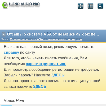
Отзывы о системе ASA от независимых экспертов
Тема:
Отзывы о системе ASA от независимых экспертов
Если это ваш первый визит, рекомендуем почитать
справку
по сайту.
Для того, чтобы начать писать сообщения, Вам
необходимо
зарегистрироваться.
Для просмотра сообщений регистрация не требуется.
Забыли пароль? Нажмите
ЗДЕСЬ!
Для повторного запроса письма на активацию учетной
записи нажмите
ЗДЕСЬ
.
Метки:
Нет