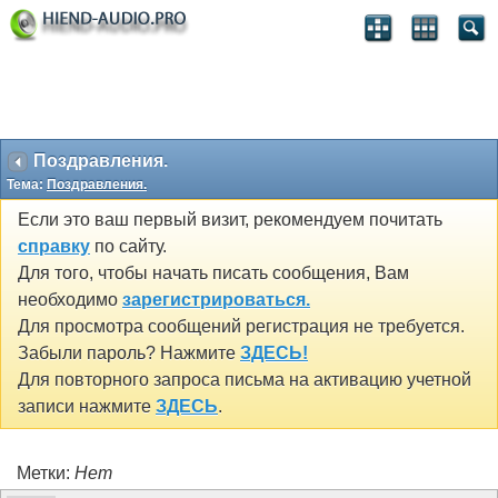
Поздравления.
Тема:
Поздравления.
Если это ваш первый визит, рекомендуем почитать
справку
по сайту.
Для того, чтобы начать писать сообщения, Вам
необходимо
зарегистрироваться.
Для просмотра сообщений регистрация не требуется.
Забыли пароль? Нажмите
ЗДЕСЬ!
Для повторного запроса письма на активацию учетной
записи нажмите
ЗДЕСЬ
.
Метки:
Нет