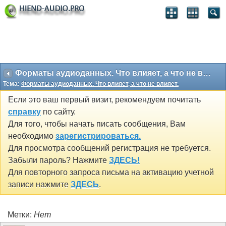
Форматы аудиоданных. Что влияет, а что не влияет.
Тема:
Форматы аудиоданных. Что влияет, а что не влияет.
Если это ваш первый визит, рекомендуем почитать
справку
по сайту.
Для того, чтобы начать писать сообщения, Вам
необходимо
зарегистрироваться.
Для просмотра сообщений регистрация не требуется.
Забыли пароль? Нажмите
ЗДЕСЬ!
Для повторного запроса письма на активацию учетной
записи нажмите
ЗДЕСЬ
.
Метки:
Нет