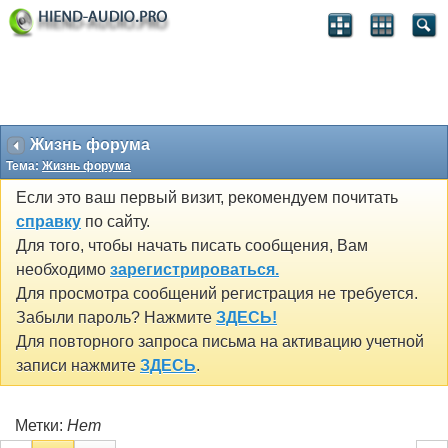
Жизнь форума
Тема:
Жизнь форума
Если это ваш первый визит, рекомендуем почитать
справку
по сайту.
Для того, чтобы начать писать сообщения, Вам
необходимо
зарегистрироваться.
Для просмотра сообщений регистрация не требуется.
Забыли пароль? Нажмите
ЗДЕСЬ!
Для повторного запроса письма на активацию учетной
записи нажмите
ЗДЕСЬ
.
Метки:
Нет