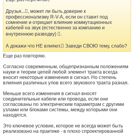
Друзья..., может ли быть доверие к
профессионализму R-V-A, если он ставит под
сомнение и отрицает влияние коммутационных
кабелей на звук (естественно за компанию и
внутреннюю разводку) .
А докажи что НЕ влияют. Заведи СВОЮ тему, слабо?
Еще раз повторяю.
Согласно современным, общепризнанным положениям
науки и теории цепей любой элемент тракта всегда
вносит некоторые изменения в сигнал. Но степень
влияния различных улов всего звукового тракта разная.
Меньше всего изменения в сигнал вносят
соединительные кабели или провода, если они
согласованы по электрическим параметрам с другими
узлами или блоками системы, между которыми они
находятся.
Это ключевое условие, которое не всегда может быть
реализовано на практике - в плохо спроектированной