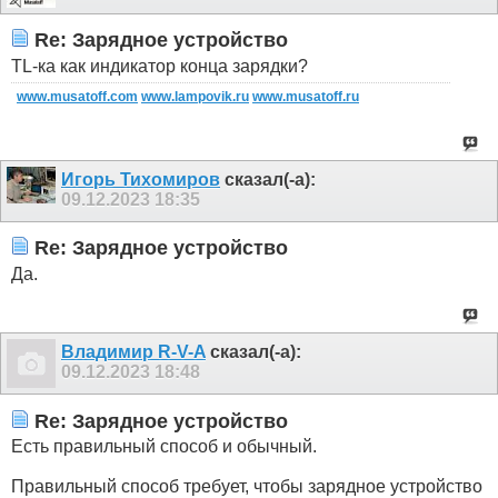
Re: Зарядное устройство
TL-ка как индикатор конца зарядки?
www.musatoff.com
www.lampovik.ru
www.musatoff.ru
Игорь Тихомиров
сказал(-а):
09.12.2023
18:35
Re: Зарядное устройство
Да.
Владимир R-V-A
сказал(-а):
09.12.2023
18:48
Re: Зарядное устройство
Есть правильный способ и обычный.
Правильный способ требует, чтобы зарядное устройство