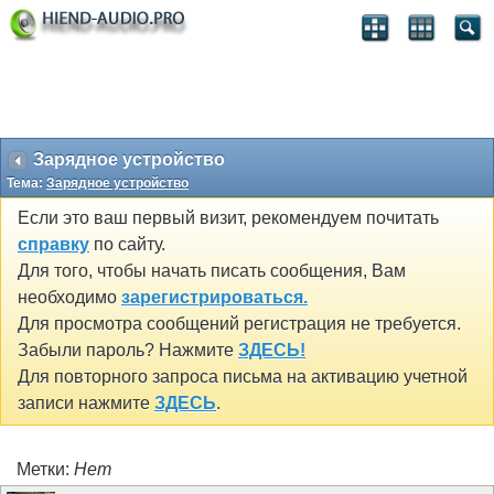
Зарядное устройство
Тема:
Зарядное устройство
Если это ваш первый визит, рекомендуем почитать
справку
по сайту.
Для того, чтобы начать писать сообщения, Вам
необходимо
зарегистрироваться.
Для просмотра сообщений регистрация не требуется.
Забыли пароль? Нажмите
ЗДЕСЬ!
Для повторного запроса письма на активацию учетной
записи нажмите
ЗДЕСЬ
.
Метки:
Нет