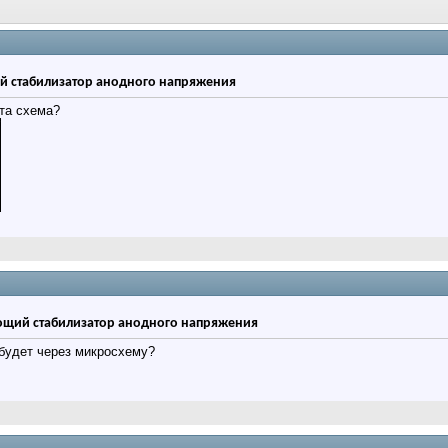
стабилизатор анодного напряжения
эта схема?
щий стабилизатор анодного напряжения
 будет через микросхему?