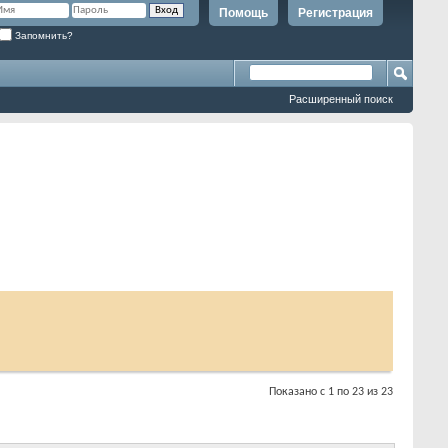
Помощь
Регистрация
Запомнить?
Расширенный поиск
Показано с 1 по 23 из 23