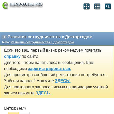
Развитие сотрудничества с Докторхедом
Тема:
Развитие сотрудничества с Докторхедом
Если это ваш первый визит, рекомендуем почитать
справку
по сайту.
Для того, чтобы начать писать сообщения, Вам
необходимо
зарегистрироваться.
Для просмотра сообщений регистрация не требуется.
Забыли пароль? Нажмите
ЗДЕСЬ!
Для повторного запроса письма на активацию учетной
записи нажмите
ЗДЕСЬ
.
Метки:
Нет