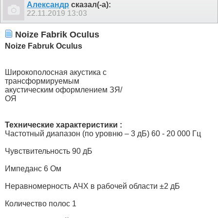
Александр
сказал(-а):
22.11.2019
13:03
Noize Fabrik Oculus
Noize Fabruk Oculus
Широкополосная акустика с
трансформируемым
акустическим оформлением ЗЯ/
ОЯ
Технические характеристики :
Частотный диапазон (по уровню – 3 дБ) 60 - 20 000 Гц
Чувствительность 90 дБ
Импеданс 6 Ом
Неравномерность АЧХ в рабочей области ±2 дБ
Количество полос 1