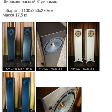
Широкополосный 8” динамик
Габариты 1100х250х270мм
Масса 17,5 кг