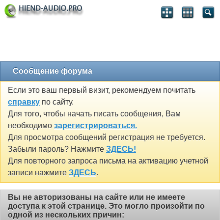
Сообщение форума
Если это ваш первый визит, рекомендуем почитать
справку
по сайту.
Для того, чтобы начать писать сообщения, Вам
необходимо
зарегистрироваться.
Для просмотра сообщений регистрация не требуется.
Забыли пароль? Нажмите
ЗДЕСЬ!
Для повторного запроса письма на активацию учетной
записи нажмите
ЗДЕСЬ
.
Вы не авторизованы на сайте или не имеете
доступа к этой странице. Это могло произойти по
одной из нескольких причин: