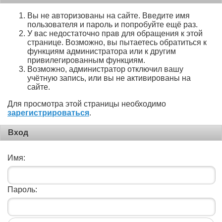
Вы не авторизованы на сайте. Введите имя
пользователя и пароль и попробуйте ещё раз.
У вас недостаточно прав для обращения к этой
странице. Возможно, вы пытаетесь обратиться к
функциям администратора или к другим
привилегированным функциям.
Возможно, администратор отключил вашу
учётную запись, или вы не активированы на
сайте.
Для просмотра этой страницы необходимо
зарегистрироваться
.
Вход
Имя:
Пароль: