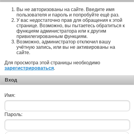
Вы не авторизованы на сайте. Введите имя
пользователя и пароль и попробуйте ещё раз.
У вас недостаточно прав для обращения к этой
странице. Возможно, вы пытаетесь обратиться к
функциям администратора или к другим
привилегированным функциям.
Возможно, администратор отключил вашу
учётную запись, или вы не активированы на
сайте.
Для просмотра этой страницы необходимо
зарегистрироваться
.
Вход
Имя:
Пароль: