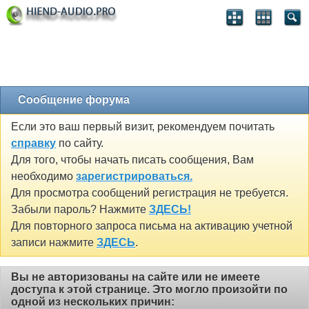
Сообщение форума
Если это ваш первый визит, рекомендуем почитать
справку
по сайту.
Для того, чтобы начать писать сообщения, Вам
необходимо
зарегистрироваться.
Для просмотра сообщений регистрация не требуется.
Забыли пароль? Нажмите
ЗДЕСЬ!
Для повторного запроса письма на активацию учетной
записи нажмите
ЗДЕСЬ
.
Вы не авторизованы на сайте или не имеете
доступа к этой странице. Это могло произойти по
одной из нескольких причин: